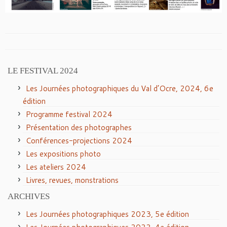
LE FESTIVAL 2024
Les Journées photographiques du Val d’Ocre, 2024, 6e
édition
Programme festival 2024
Présentation des photographes
Conférences-projections 2024
Les expositions photo
Les ateliers 2024
Livres, revues, monstrations
ARCHIVES
Les Journées photographiques 2023, 5e édition