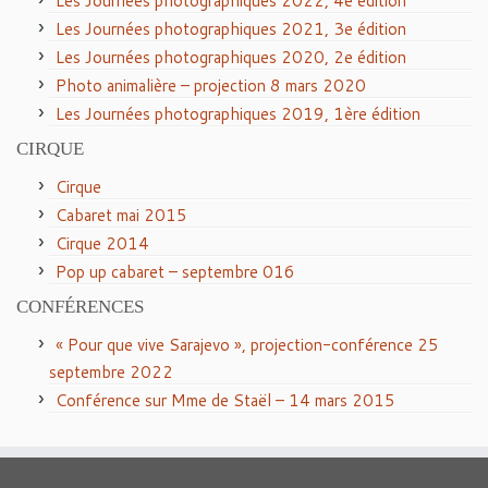
Les Journées photographiques 2022, 4e édition
Les Journées photographiques 2021, 3e édition
Les Journées photographiques 2020, 2e édition
Photo animalière – projection 8 mars 2020
Les Journées photographiques 2019, 1ère édition
CIRQUE
Cirque
Cabaret mai 2015
Cirque 2014
Pop up cabaret – septembre 016
CONFÉRENCES
« Pour que vive Sarajevo », projection-conférence 25
septembre 2022
Conférence sur Mme de Staël – 14 mars 2015