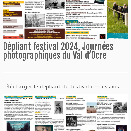
Dépliant festival 2024, Journées
photographiques du Val d’Ocre
télécharger le dépliant du festival ci-dessous :