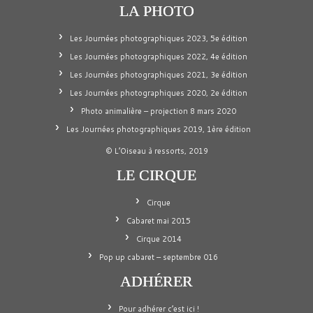
LA PHOTO
Les Journées photographiques 2023, 5e édition
Les Journées photographiques 2022, 4e édition
Les Journées photographiques 2021, 3e édition
Les Journées photographiques 2020, 2e édition
Photo animalière – projection 8 mars 2020
Les Journées photographiques 2019, 1ère édition
© L’Oiseau à ressorts, 2019
LE CIRQUE
Cirque
Cabaret mai 2015
Cirque 2014
Pop up cabaret – septembre 016
ADHÉRER
Pour adhérer c’est ici !