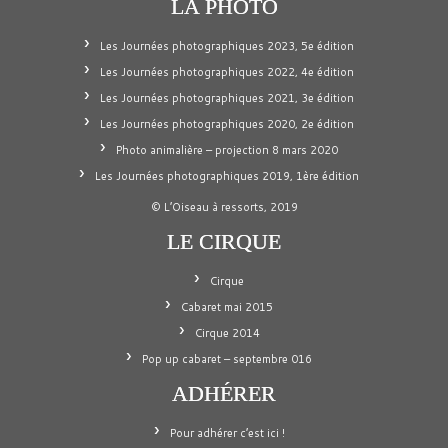
LA PHOTO
Les Journées photographiques 2023, 5e édition
Les Journées photographiques 2022, 4e édition
Les Journées photographiques 2021, 3e édition
Les Journées photographiques 2020, 2e édition
Photo animalière – projection 8 mars 2020
Les Journées photographiques 2019, 1ère édition
© L’Oiseau à ressorts, 2019
LE CIRQUE
Cirque
Cabaret mai 2015
Cirque 2014
Pop up cabaret – septembre 016
ADHÉRER
Pour adhérer c’est ici !