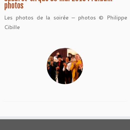
photos
Les photos de la soirée – photos © Philippe
Cibille