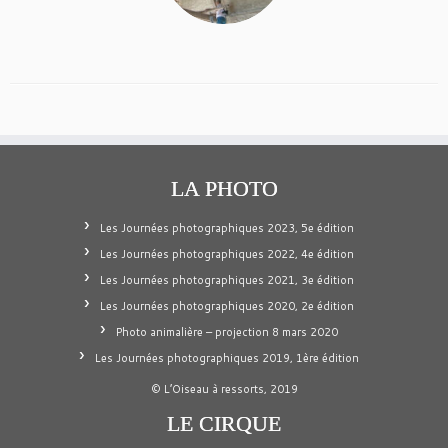
LA PHOTO
Les Journées photographiques 2023, 5e édition
Les Journées photographiques 2022, 4e édition
Les Journées photographiques 2021, 3e édition
Les Journées photographiques 2020, 2e édition
Photo animalière – projection 8 mars 2020
Les Journées photographiques 2019, 1ère édition
© L’Oiseau à ressorts, 2019
LE CIRQUE