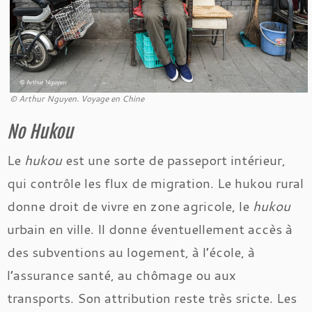
© Arthur Nguyen. Voyage en Chine
No Hukou
Le
hukou
est une sorte de passeport intérieur,
qui contrôle les flux de migration. Le hukou rural
donne droit de vivre en zone agricole, le
hukou
urbain en ville. Il donne éventuellement accès à
des subventions au logement, à l’école, à
l’assurance santé, au chômage ou aux
transports. Son attribution reste très sricte. Les