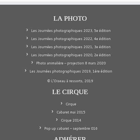
LA PHOTO
Les Journées photographiques 2023, 5e édition
Les Journées photographiques 2022, 4e édition
Les Journées photographiques 2021, 3e édition
Les Journées photographiques 2020, 2e édition
Photo animalière – projection 8 mars 2020
Les Journées photographiques 2019, 1ère édition
© L’Oiseau à ressorts, 2019
LE CIRQUE
Cirque
Cabaret mai 2015
Cirque 2014
Pop up cabaret – septembre 016
ADHÉRER