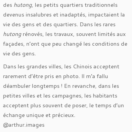
des
hutong
, les petits quartiers traditionnels
devenus insalubres et inadaptés, impactaient la
vie des gens et des quartiers. Dans les rares
hutong
rénovés, les travaux, souvent limités aux
façades, n’ont que peu changé les conditions de
vie des gens.
Dans les grandes villes, les Chinois acceptent
rarement d’être pris en photo. Il m’a fallu
déambuler longtemps ! En revanche, dans les
petites villes et les campagnes, les habitants
acceptent plus souvent de poser, le temps d’un
échange unique et précieux.
@arthur.images