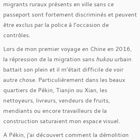
migrants ruraux présents en ville sans ce
passeport sont fortement discriminés et peuvent
être exclus par la police à l’occasion de
contrôles.
Lors de mon premier voyage en Chine en 2016,
la répression de la migration sans
hukou
urbain
battait son plein et il m’était difficile de voir
autre chose. Particulièrement dans les beaux
quartiers de Pékin, Tianjin ou Xian, les
nettoyeurs, livreurs, vendeurs de fruits,
mendiants ou encore travailleurs de la
construction saturaient mon espace visuel.
A Pékin, j’ai découvert comment la démolition