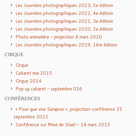
Les Journées photographiques 2023, 5e édition
Les Journées photographiques 2022, 4e édition
Les Journées photographiques 2021, 3e édition
Les Journées photographiques 2020, 2e édition
Photo animalière – projection 8 mars 2020
Les Journées photographiques 2019, 1ère édition
CIRQUE
Cirque
Cabaret mai 2015
Cirque 2014
Pop up cabaret – septembre 016
CONFÉRENCES
« Pour que vive Sarajevo », projection-conférence 25
septembre 2022
Conférence sur Mme de Staël – 14 mars 2015