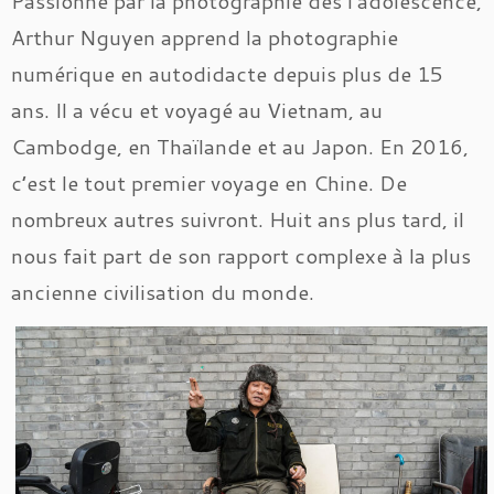
Passionné par la photographie dès l’adolescence,
Arthur Nguyen apprend la photographie
numérique en autodidacte depuis plus de 15
ans. Il a vécu et voyagé au Vietnam, au
Cambodge, en Thaïlande et au Japon. En 2016,
c’est le tout premier voyage en Chine. De
nombreux autres suivront. Huit ans plus tard, il
nous fait part de son rapport complexe à la plus
ancienne civilisation du monde.