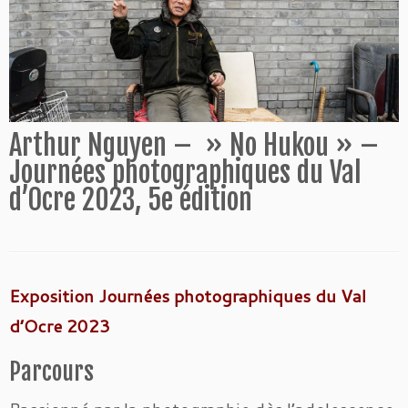
Arthur Nguyen – » No Hukou » –
Journées photographiques du Val
d’Ocre 2023, 5e édition
Exposition Journées photographiques du Val
d’Ocre 2023
Parcours