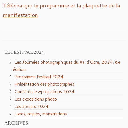
Télécharger le programme et la plaquette de la
manifestation
LE FESTIVAL 2024
Les Journées photographiques du Val d’Ocre, 2024, 6e
édition
Programme festival 2024
Présentation des photographes
Conférences-projections 2024
Les expositions photo
Les ateliers 2024
Livres, revues, monstrations
ARCHIVES